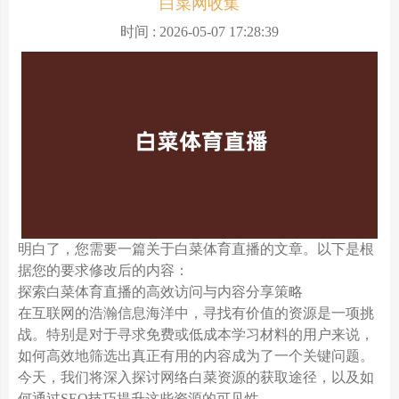
白菜网收集
时间 : 2026-05-07 17:28:39
明白了，您需要一篇关于白菜体育直播的文章。以下是根
据您的要求修改后的内容：
探索白菜体育直播的高效访问与内容分享策略
在互联网的浩瀚信息海洋中，寻找有价值的资源是一项挑
战。特别是对于寻求免费或低成本学习材料的用户来说，
如何高效地筛选出真正有用的内容成为了一个关键问题。
今天，我们将深入探讨网络白菜资源的获取途径，以及如
何通过SEO技巧提升这些资源的可见性。