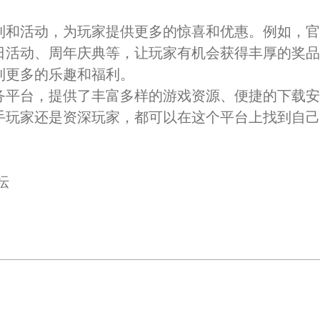
利和活动，为玩家提供更多的惊喜和优惠。例如，
日活动、周年庆典等，让玩家有机会获得丰厚的奖
到更多的乐趣和福利。
务平台，提供了丰富多样的游戏资源、便捷的下载
手玩家还是资深玩家，都可以在这个平台上找到自
坛