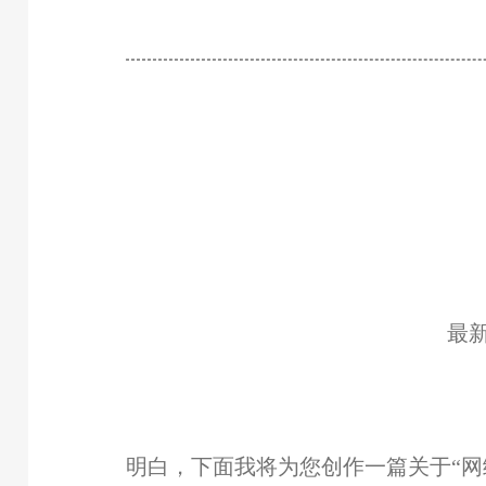
最
明白，下面我将为您创作一篇关于“网