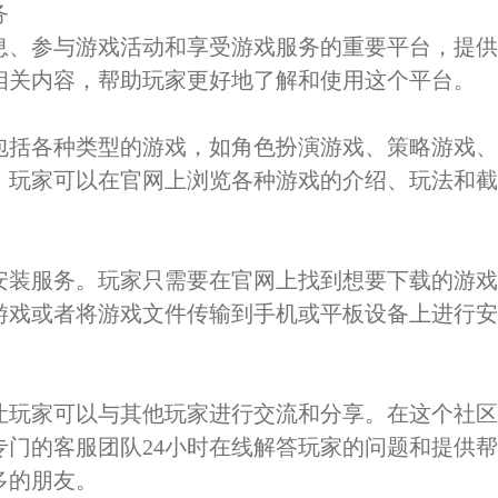
务
息、参与游戏活动和享受游戏服务的重要平台，提
相关内容，帮助玩家更好地了解和使用这个平台。
包括各种类型的游戏，如角色扮演游戏、策略游戏
。玩家可以在官网上浏览各种游戏的介绍、玩法和
安装服务。玩家只需要在官网上找到想要下载的游
游戏或者将游戏文件传输到手机或平板设备上进行
让玩家可以与其他玩家进行交流和分享。在这个社
专门的客服团队24小时在线解答玩家的问题和提供
多的朋友。