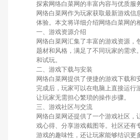
探索网络白菜网的丰富内容与优质服
网络白菜网作为玩家获取最新游戏信
体验。本文将详细介绍网络白菜网的
一、游戏资源介绍
网络白菜网汇集了丰富的游戏资源，
题材和风格，满足了不同玩家的需求
和试玩。
二、游戏下载与安装
网络白菜网提供了便捷的游戏下载和
完成后，玩家可以在电脑上直接运行
让玩家无需担心繁琐的操作步骤。
三、游戏社区与交流
网络白菜网还提供了一个游戏社区，
戏心得、分享游戏截图等。社区还有
游戏的趣味性，还让玩家能够结识更