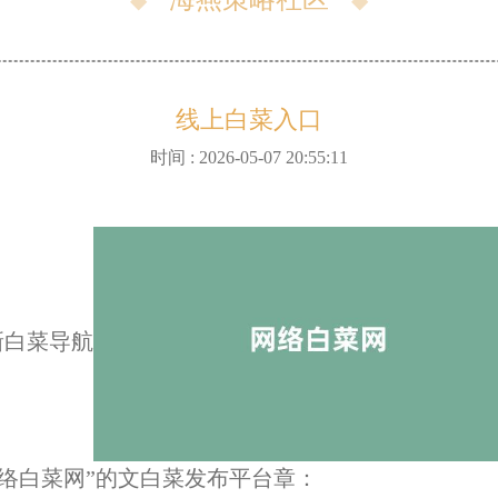
◆
◆
线上白菜入口
时间 : 2026-05-07 20:55:11
新白菜导航
络白菜网”的文白菜发布平台章：