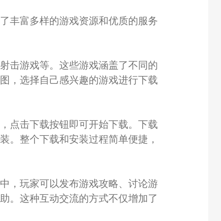
供了丰富多样的游戏资源和优质的服务
、射击游戏等。这些游戏涵盖了不同的
截图，选择自己感兴趣的游戏进行下载
戏，点击下载按钮即可开始下载。下载
安装。整个下载和安装过程简单便捷，
区中，玩家可以发布游戏攻略、讨论游
帮助。这种互动交流的方式不仅增加了