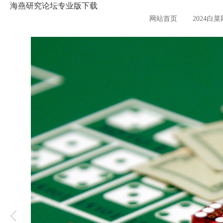
海燕研究论坛专业版下载
网站首页
2024白菜