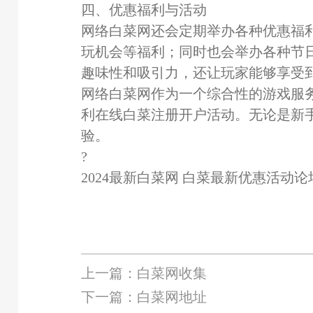
四、优惠福利与活动
网络白菜网还会定期举办各种优惠福
玩机会等福利；同时也会举办各种节
趣味性和吸引力，还让玩家能够享受
网络白菜网作为一个综合性的游戏服
利在线白菜注册开户活动。无论是新
验。
?
2024最新白菜网 白菜最新优惠活动论
上一篇：白菜网收集
下一篇：白菜网地址