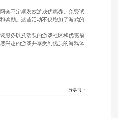
官网会不定期发放游戏优惠券、免费试
品和奖励。这些活动不仅增加了游戏的
安装服务以及活跃的游戏社区和优惠福
己感兴趣的游戏并享受到优质的游戏体
分享到 ：