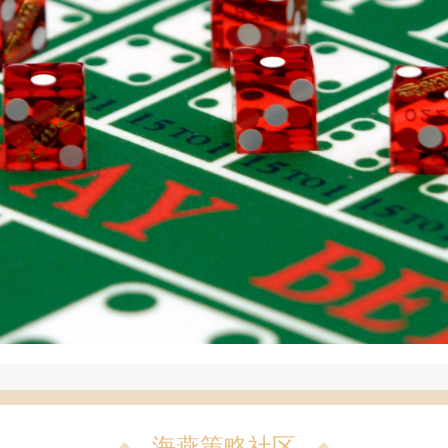
海燕策略社区