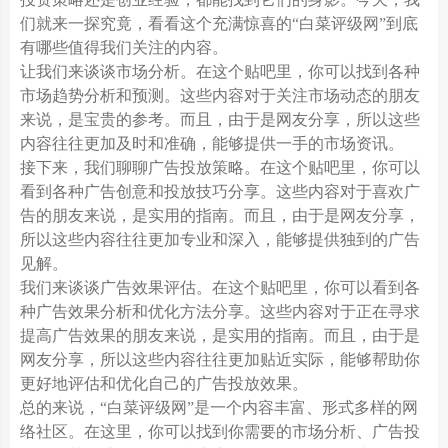
们就来一探究竟，看看这个充满惊喜的“白菜评级网”到底
有哪些值得我们关注的内容。
让我们来谈谈市场分析。在这个贴吧里，你可以找到各种
市场趋势分析和预测。这些内容对于关注市场动态的朋友
来说，是宝贵的参考。而且，由于是网友分享，所以这些
内容往往更加及时和准确，能够提供一手的市场资讯。
接下来，我们聊聊广告投放策略。在这个贴吧里，你可以
看到各种广告创意和投放技巧分享。这些内容对于喜欢广
告的朋友来说，是实用的指南。而且，由于是网友分享，
所以这些内容往往更加专业和深入，能够提供独到的广告
见解。
我们来谈谈广告效果评估。在这个贴吧里，你可以看到各
种广告效果分析和优化方法分享。这些内容对于正在寻求
提高广告效果的朋友来说，是实用的指南。而且，由于是
网友分享，所以这些内容往往更加贴近实际，能够帮助你
更好地评估和优化自己的广告投放效果。
总的来说，“白菜评级网”是一个内容丰富、形式多样的网
络社区。在这里，你可以找到你需要的市场分析、广告投