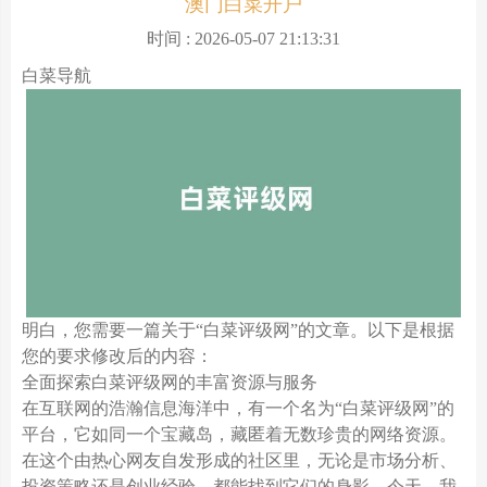
澳门白菜开户
时间 : 2026-05-07 21:13:31
白菜导航
明白，您需要一篇关于“白菜评级网”的文章。以下是根据
您的要求修改后的内容：
全面探索白菜评级网的丰富资源与服务
在互联网的浩瀚信息海洋中，有一个名为“白菜评级网”的
平台，它如同一个宝藏岛，藏匿着无数珍贵的网络资源。
在这个由热心网友自发形成的社区里，无论是市场分析、
投资策略还是创业经验，都能找到它们的身影。今天，我