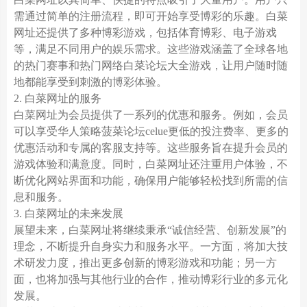
需通过简单的注册流程，即可开始享受博彩的乐趣。白菜
网址还提供了多种博彩游戏，包括体育博彩、电子游戏
等，满足不同用户的娱乐需求。这些游戏涵盖了全球各地
的热门赛事和热门网络白菜论坛大全游戏，让用户随时随
地都能享受到刺激的博彩体验。
2. 白菜网址的服务
白菜网址为会员提供了一系列的优惠和服务。例如，会员
可以享受华人策略菠菜论坛celue更低的投注费率、更多的
优惠活动和专属的客服支持等。这些服务旨在提升会员的
游戏体验和满意度。同时，白菜网址还注重用户体验，不
断优化网站界面和功能，确保用户能够轻松找到所需的信
息和服务。
3. 白菜网址的未来发展
展望未来，白菜网址将继续秉承“诚信经营、创新发展”的
理念，不断提升自身实力和服务水平。一方面，将加大技
术研发力度，推出更多创新的博彩游戏和功能；另一方
面，也将加强与其他行业的合作，推动博彩行业的多元化
发展。