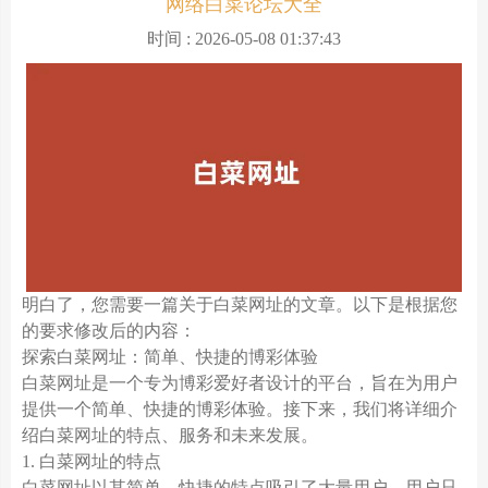
网络白菜论坛大全
时间 : 2026-05-08 01:37:43
明白了，您需要一篇关于白菜网址的文章。以下是根据您
的要求修改后的内容：
探索白菜网址：简单、快捷的博彩体验
白菜网址是一个专为博彩爱好者设计的平台，旨在为用户
提供一个简单、快捷的博彩体验。接下来，我们将详细介
绍白菜网址的特点、服务和未来发展。
1. 白菜网址的特点
白菜网址以其简单、快捷的特点吸引了大量用户。用户只