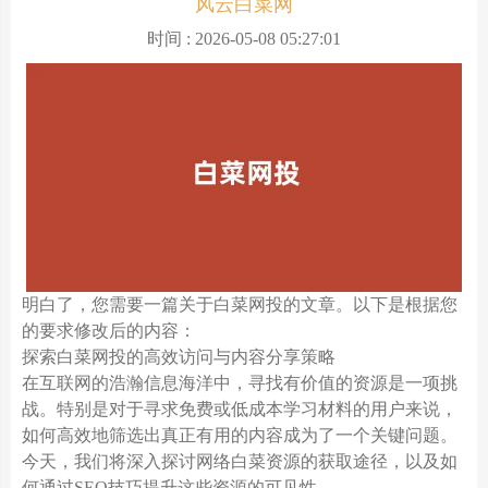
风云白菜网
时间 : 2026-05-08 05:27:01
明白了，您需要一篇关于白菜网投的文章。以下是根据您
的要求修改后的内容：
探索白菜网投的高效访问与内容分享策略
在互联网的浩瀚信息海洋中，寻找有价值的资源是一项挑
战。特别是对于寻求免费或低成本学习材料的用户来说，
如何高效地筛选出真正有用的内容成为了一个关键问题。
今天，我们将深入探讨网络白菜资源的获取途径，以及如
何通过SEO技巧提升这些资源的可见性。