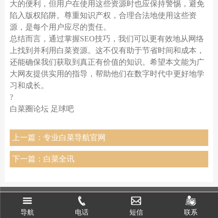
大的便利，但用户在使用这些资源时也应保持警惕，避免
陷入版权陷阱。尊重知识产权，合理合法地使用这些资
源，是每个用户应尽的责任。
总结而言，通过掌握SEO技巧，我们可以更有效地从网络
上找到并利用白菜资源。这不仅有助于节省时间和成本，
还能确保我们获取到真正有价值的知识。希望本文能为广
大网友提供实用的指导，帮助他们在数字时代中更好地学
习和成长。
?
白菜圈论坛 足球吧
上一篇：专业白菜导航官网
下一篇：白菜全讯
导航
电话
联系
短信