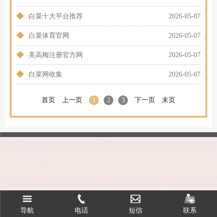
◆
白菜十大平台推荐
2026-05-07
◆
白菜体育官网
2026-05-07
◆
美高梅注册官方网
2026-05-07
◆
白菜网收集
2026-05-07
首页
上一页
1
2
3
下一页
末页
导航
电话
联系
短信