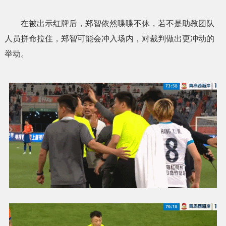
在被出示红牌后，郑智依然喋喋不休，若不是助教团队
人员拼命拉住，郑智可能会冲入场内，对裁判做出更冲动的
举动。