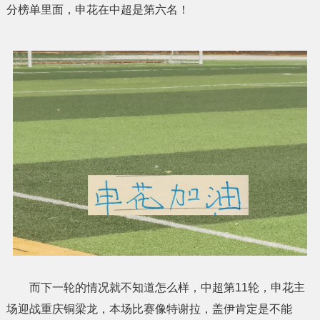
分榜单里面，申花在中超是第六名！
而下一轮的情况就不知道怎么样，中超第11轮，申花主
场迎战重庆铜梁龙，本场比赛像特谢拉，盖伊肯定是不能